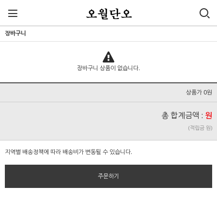
장바구니
장바구니 상품이 없습니다.
상품가 0원
총 합계금액 :
원
(적립금 원)
지역별 배송정책에 따라 배송비가 변동될 수 있습니다.
주문하기