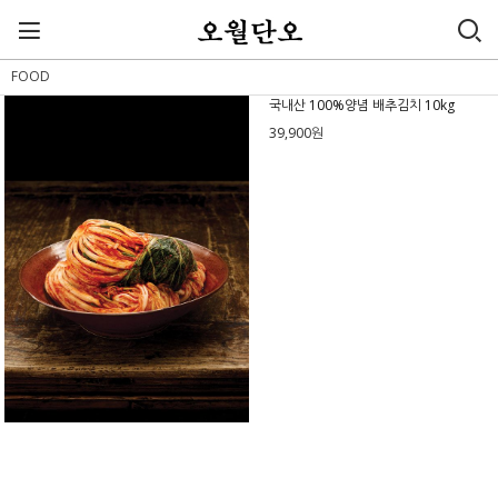
FOOD
국내산 100%양념 배추김치 10kg
39,900원