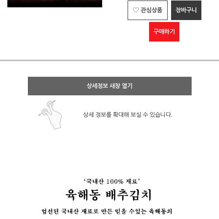
관심상품
장바구니
구매하기
상세정보 새창 열기
상세 정보를 확대해 보실 수 있습니다.