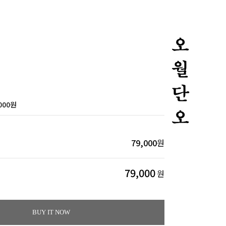
000
원
79,000
원
79,000
원
BUY IT NOW