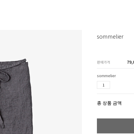
sommelier
79,
판매가격
sommelier
총 상품 금액