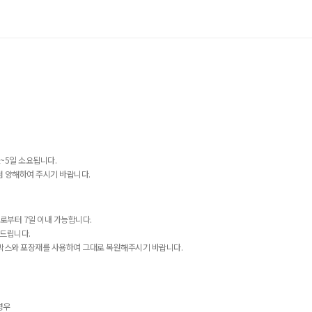
~5일 소요됩니다.
점 양해하여 주시기 바랍니다.
로부터 7일 이내 가능합니다.
해드립니다.
포장박스와 포장재를 사용하여 그대로 복원해주시기 바랍니다.
경우